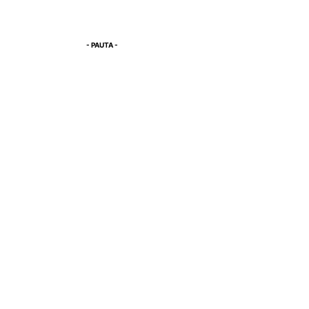
- PAUTA -