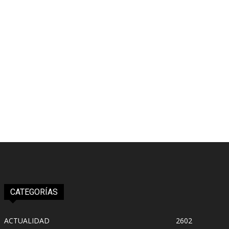
CATEGORÍAS
ACTUALIDAD
2602