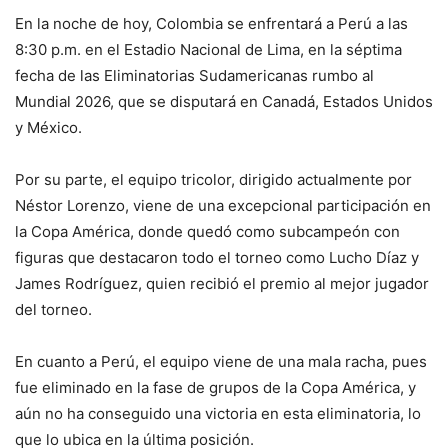
En la noche de hoy, Colombia se enfrentará a Perú a las
8:30 p.m. en el Estadio Nacional de Lima, en la séptima
fecha de las Eliminatorias Sudamericanas rumbo al
Mundial 2026, que se disputará en Canadá, Estados Unidos
y México.
Por su parte, el equipo tricolor, dirigido actualmente por
Néstor Lorenzo, viene de una excepcional participación en
la Copa América, donde quedó como subcampeón con
figuras que destacaron todo el torneo como Lucho Díaz y
James Rodríguez, quien recibió el premio al mejor jugador
del torneo.
En cuanto a Perú, el equipo viene de una mala racha, pues
fue eliminado en la fase de grupos de la Copa América, y
aún no ha conseguido una victoria en esta eliminatoria, lo
que lo ubica en la última posición.