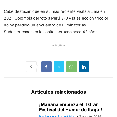
Cabe destacar, que en su más reciente visita a Lima en
2021, Colombia derrotó a Perú 3-0 y la selección tricolor
no ha perdido un encuentro de Eliminatorias
Sudamericanas en la capital peruana hace 42 años.
- PAUTA -
Artículos relacionados
¡Mañana empieza el II Gran
Festival del Humor de Itagüí!
Redacción Itagüí Hoy
-
7 agosto, 2026