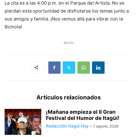
La cita es a las 4:00 p.m. en el Parque del Artista. No se
pierdan esta oportunidad de disfrutarse los temas junto a
sus amigos y familia. ¡Nos vemos allá para vibrar con la
Bichota!
- PAUTA -
Artículos relacionados
¡Mañana empieza el II Gran
Festival del Humor de Itagüí!
Redacción Itagüí Hoy
-
7 agosto, 2026