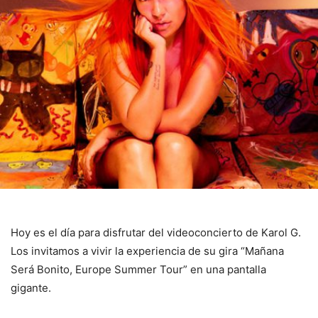
Hoy es el día para disfrutar del videoconcierto de Karol G.
Los invitamos a vivir la experiencia de su gira “Mañana
Será Bonito, Europe Summer Tour” en una pantalla
gigante.