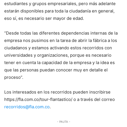
estudiantes y grupos empresariales, pero más adelante
estarán disponibles para toda la ciudadanía en general,
eso sí, es necesario ser mayor de edad.
“Desde todas las diferentes dependencias internas de la
empresa nos pusimos en la tarea de abrir la fábrica a los
ciudadanos y estamos activando estos recorridos con
universidades y organizaciones, porque es necesario
tener en cuenta la capacidad de la empresa y la idea es
que las personas puedan conocer muy en detalle el
proceso”.
Los interesados en los recorridos pueden inscribirse
https://fla.com.co/tour-flantastico/ o a través del correo
recorridos@fla.com.co
.
- PAUTA -