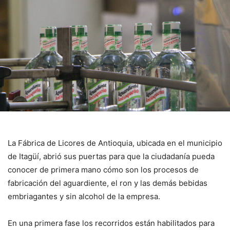
La Fábrica de Licores de Antioquia, ubicada en el municipio
de Itagüí, abrió sus puertas para que la ciudadanía pueda
conocer de primera mano cómo son los procesos de
fabricación del aguardiente, el ron y las demás bebidas
embriagantes y sin alcohol de la empresa.
En una primera fase los recorridos están habilitados para