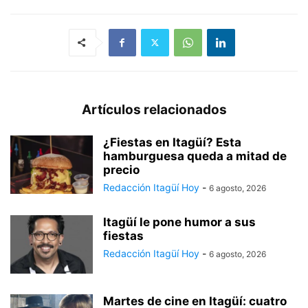
Artículos relacionados
¿Fiestas en Itagüí? Esta
hamburguesa queda a mitad de
precio
Redacción Itagüí Hoy
-
6 agosto, 2026
Itagüí le pone humor a sus
fiestas
Redacción Itagüí Hoy
-
6 agosto, 2026
Martes de cine en Itagüí: cuatro