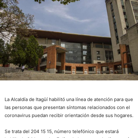
La Alcaldía de Itagüí habilitó una línea de atención para que
las personas que presentan síntomas relacionados con el
coronavirus puedan recibir orientación desde sus hogares.
Se trata del 204 15 15, número telefónico que estará